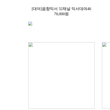
[대여]음향믹서 32채널 믹서대여46
70,000원