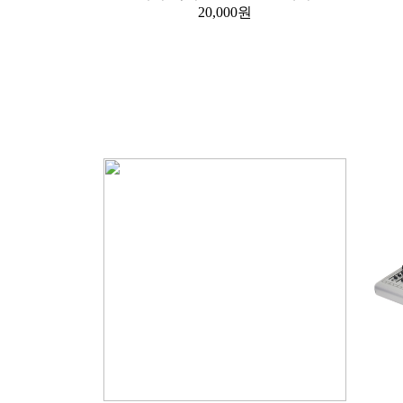
20,000원