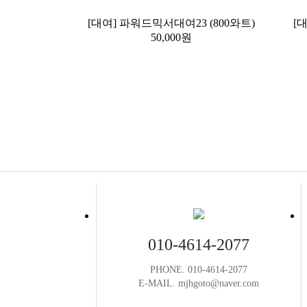
[대여] 파워드믹서대여23 (800와트)
[
50,000원
010-4614-2077
PHONE. 010-4614-2077
E-MAIL. mjhgoto@naver.com