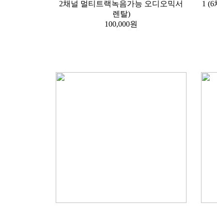
렌탈)
100,000원