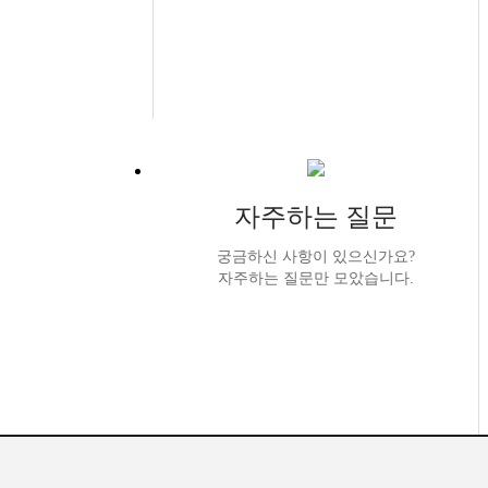
자주하는 질문
궁금하신 사항이 있으신가요?
자주하는 질문만 모았습니다.