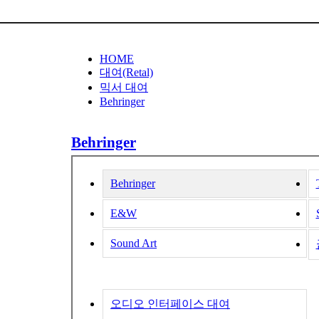
HOME
대여(Retal)
믹서 대여
Behringer
Behringer
Behringer
E&W
Sound Art
오디오 인터페이스 대여