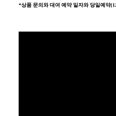
*상품 문의와 대여 예약 일자와 당일예약(1