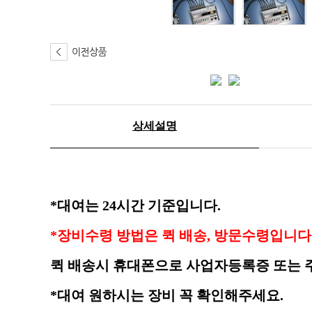
상세설명
*대여는 24시간 기준입니다.
*장비수령 방법은 퀵 배송, 방문수령입니다.
퀵 배송시 휴대폰으로 사업자등록증 또는 
*대여 원하시는 장비 꼭 확인해주세요.