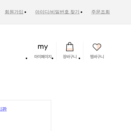
회원가입
아이디/비밀번호 찾기
주문조회
시판