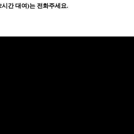
2시간 대여)는 전화주세요.