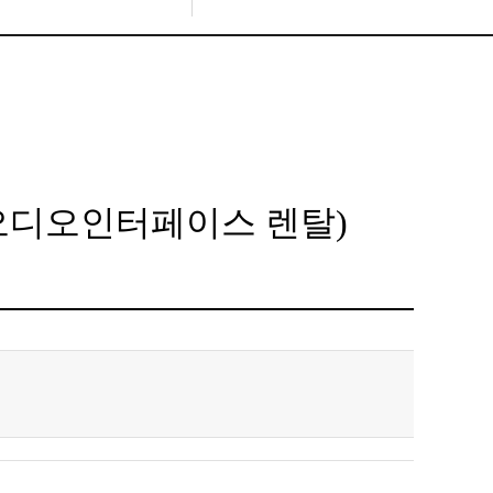
오디오인터페이스 렌탈)