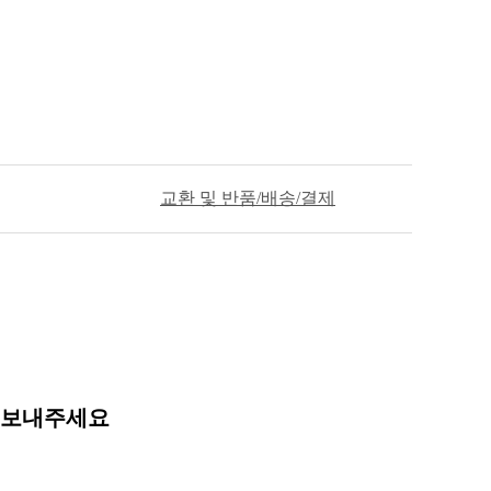
교환 및 반품/배송/결제
 보내주세요